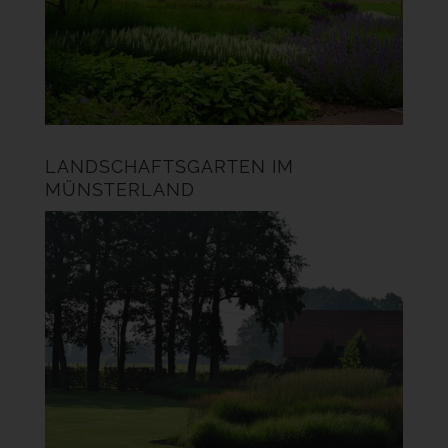
LANDSCHAFTSGARTEN IM
MÜNSTERLAND