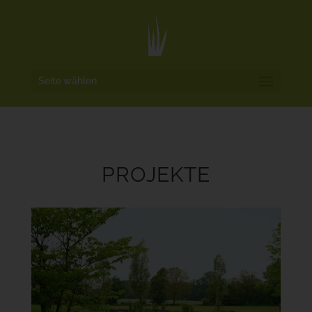
Seite wählen
PROJEKTE