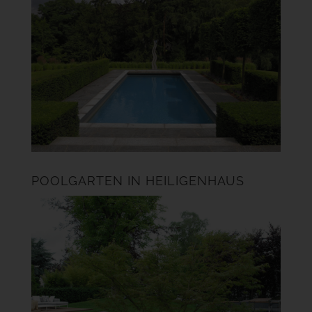
POOLGARTEN IN HEILIGENHAUS