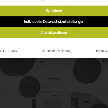
Speichern
Individuelle Datenschutzeinstellungen
Alle akzeptieren
okie-Details
Datenschutzerklärung
Impress